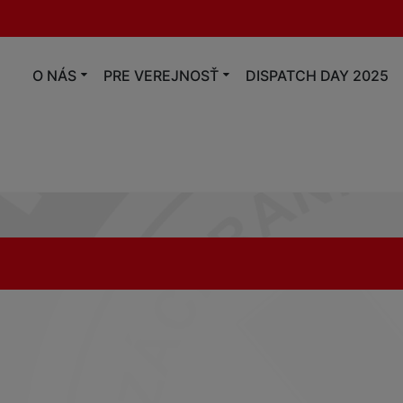
O NÁS
PRE VEREJNOSŤ
DISPATCH DAY 2025