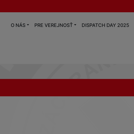
O NÁS
PRE VEREJNOSŤ
DISPATCH DAY 2025