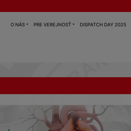
O NÁS
PRE VEREJNOSŤ
DISPATCH DAY 2025