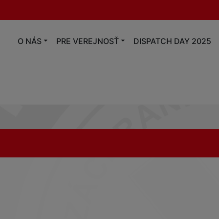
O NÁS
PRE VEREJNOSŤ
DISPATCH DAY 2025