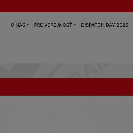
O NÁS
PRE VEREJNOSŤ
DISPATCH DAY 2025