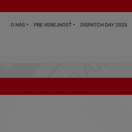
O NÁS
PRE VEREJNOSŤ
DISPATCH DAY 2025